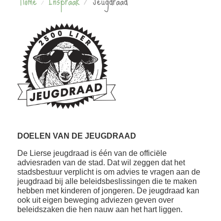
Home
Inspraak
Jeugdraad
DOELEN VAN DE JEUGDRAAD
De Lierse jeugdraad is één van de officiële
adviesraden van de stad. Dat wil zeggen dat het
stadsbestuur verplicht is om advies te vragen aan de
jeugdraad bij alle beleidsbeslissingen die te maken
hebben met kinderen of jongeren. De jeugdraad kan
ook uit eigen beweging adviezen geven over
beleidszaken die hen nauw aan het hart liggen.