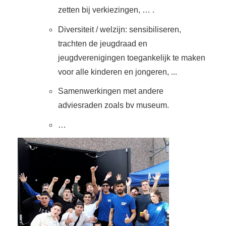
zetten bij verkiezingen, … .
Diversiteit / welzijn: sensibiliseren,
trachten de jeugdraad en
jeugdverenigingen toegankelijk te maken
voor alle kinderen en jongeren, ...
Samenwerkingen met andere
adviesraden zoals bv museum.
…