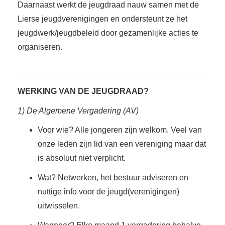
Daarnaast werkt de jeugdraad nauw samen met de
Lierse jeugdverenigingen en ondersteunt ze het
jeugdwerk/jeugdbeleid door gezamenlijke acties te
organiseren.
WERKING VAN DE JEUGDRAAD?
1) De Algemene Vergadering (AV)
Voor wie? Alle jongeren zijn welkom. Veel van
onze leden zijn lid van een vereniging maar dat
is absoluut niet verplicht.
Wat? Netwerken, het bestuur adviseren en
nuttige info voor de jeugd(verenigingen)
uitwisselen.