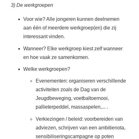
3) De werkgroepen
Voor wie? Alle jongeren kunnen deelnemen
aan één of meerdere werkgroep(en) die zij
interessant vinden.
Wanneer? Elke werkgroep kiest zelf wanneer
en hoe vaak ze samenkomen.
Welke werkgroepen?
Evenementen: organiseren verschillende
activiteiten zoals de Dag van de
Jeugdbeweging, voetbaltoernooi,
pallieterpeddel, massaspelen,... .
Verkiezingen / beleid: voorbereiden van
adviezen, schrijven van een ambitienota,
sensibiliseringscampagne op poten