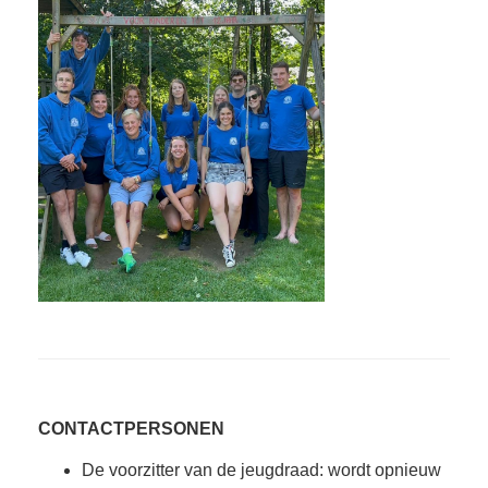
CONTACTPERSONEN
De voorzitter van de jeugdraad: wordt opnieuw